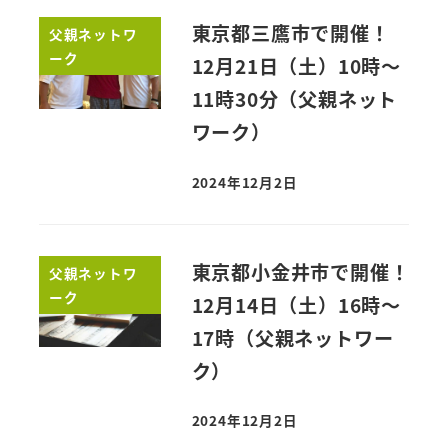
東京都三鷹市で開催！
父親ネットワ
ーク
12月21日（土）10時～
11時30分（父親ネット
ワーク）
2024年12月2日
東京都小金井市で開催！
父親ネットワ
ーク
12月14日（土）16時～
17時（父親ネットワー
ク）
2024年12月2日