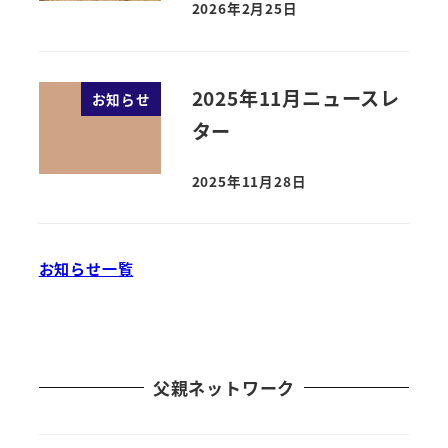
2026年2月25日
2025年11月ニュースレ
お知らせ
ター
2025年11月28日
お知らせ一覧
父親ネットワーク