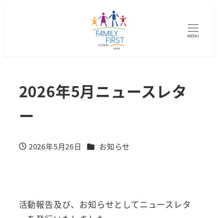
MENU
2026年5月ニュースレタ
ー
カテゴリー
2026年5月26日
お知らせ
投稿日
活動報告及び、お知らせとしてニュースレタ