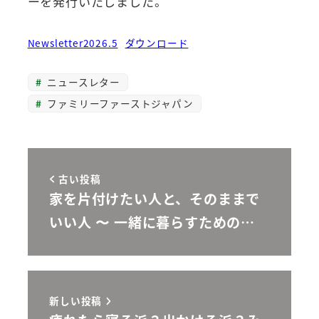
ーを発行いたしました。
Newsletter2026.5
ダウンロード
ニュースレター
ファミリーファーストジャパン
古い投稿
家を片付けたい人と、そのままで
いい人 〜 一緒に暮らすための…
新しい投稿