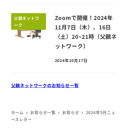
Zoomで開催！2024年
父親ネットワ
ーク
11月7日（木）、16日
（土）20~21時（父親ネ
ットワーク）
2024年10月17日
父親ネットワークのお知らせ一覧
ホーム
お知らせ一覧
お知らせ
2026年5月ニュ
ースレター