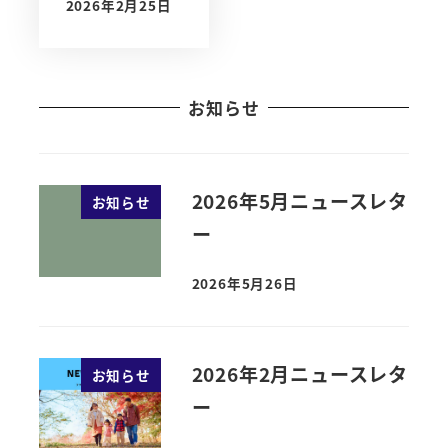
2026年2月25日
お知らせ
2026年5月ニュースレタ
お知らせ
ー
2026年5月26日
2026年2月ニュースレタ
お知らせ
ー